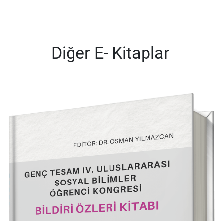
Diğer E- Kitaplar