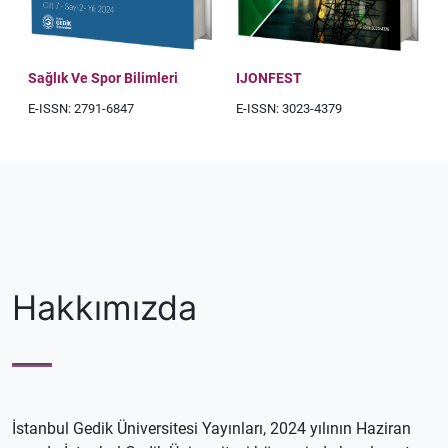
Sağlık Ve Spor Bilimleri
IJONFEST
E-ISSN: 2791-6847
E-ISSN: 3023-4379
Hakkımızda
İstanbul Gedik Üniversitesi Yayınları, 2024 yılının Haziran