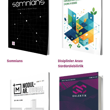
Somnians
Disiplinler Arası
Sürdürülebilirlik