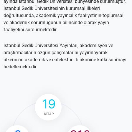
ayında İstanbul Gedik Üniversitesi bünyesinde kurulmuştur.
İstanbul Gedik Üniversitesinin kurumsal ilkeleri
doğrultusunda, akademik yayıncılık faaliyetinin toplumsal
ve akademik sorumluğunun bilincinde olarak yayın
faaliyetini sürdürmektedir.
İstanbul Gedik Üniversitesi Yayınları, akademisyen ve
araştırmacıların özgün çalışmalarını yayımlayarak
ülkemizin akademik ve entelektüel birikimine katkı sunmayı
hedeflemektedir.
19
KITAP