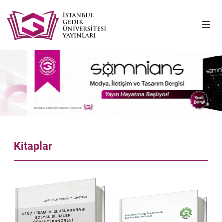
Kitaplar